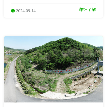
事项需要考虑，以确保您能够买到合适的墓地。
详细了解
2024-09-14