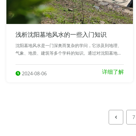
浅析沈阳墓地风水的一些入门知识
沈阳墓地风水是一门深奥而复杂的学问，它涉及到地理、
气象、地质、建筑等多个学科的知识。通过对沈阳墓地风
水的深入研究，我们可以更好地理解和利用自然环境，为
亡者提供一个吉祥的安息之地
详细了解
2024-08-06
7