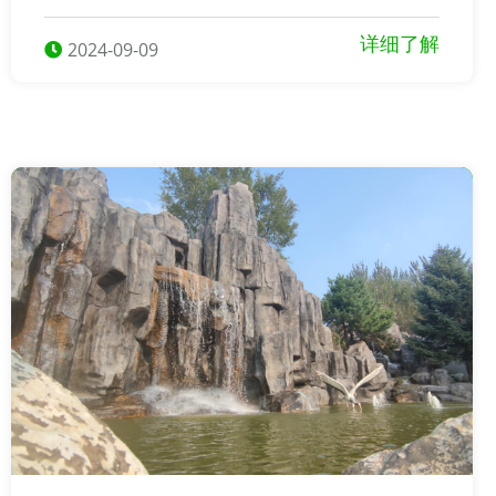
灵山墓地陵园以其优美的环境、多样化的墓型选择、优质
的服务和文化传承，满足了不同家庭的需求
详细了解
2024-09-09