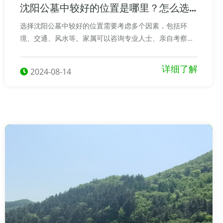
沈阳公墓中较好的位置是哪里？怎么选
择？
选择沈阳公墓中较好的位置需要考虑多个因素，包括环
境、交通、风水等。家属可以咨询专业人士、亲自考察、
参考他人经验等方式，做出更加明智的选择。
详细了解
2024-08-14