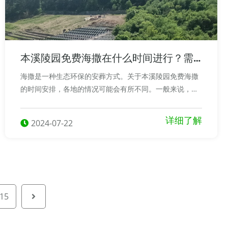
本溪陵园免费海撒在什么时间进行？需
要排队等待吗？
海撒是一种生态环保的安葬方式。关于本溪陵园免费海撒
的时间安排，各地的情况可能会有所不同。一般来说，民
政部门会根据天气、海况等因素来确定具体的海撒时间。
详细了解
2024-07-22
15