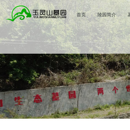
首页
陵园简介