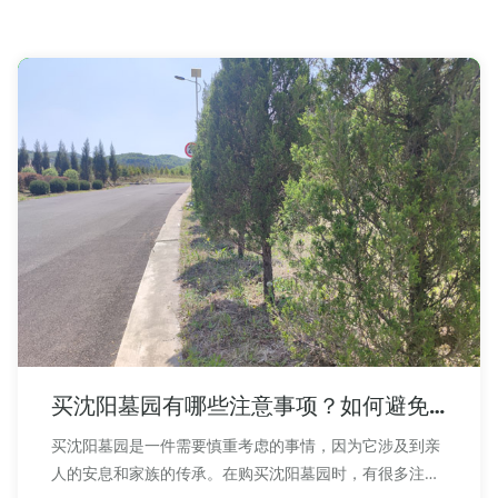
买沈阳墓园有哪些注意事项？如何避免
买到二手沈阳陵园？
买沈阳墓园是一件需要慎重考虑的事情，因为它涉及到亲
人的安息和家族的传承。在购买沈阳墓园时，有很多注意