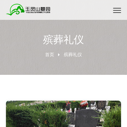
殡葬礼仪
首页
殡葬礼仪