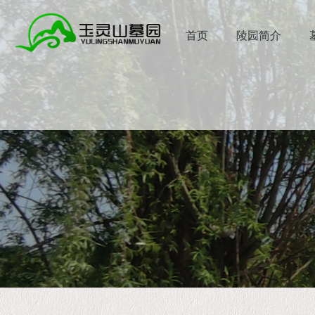
首页
陵园简介